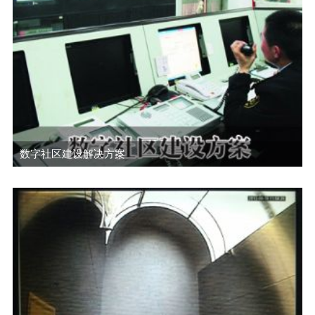
数字社区建设解决方案