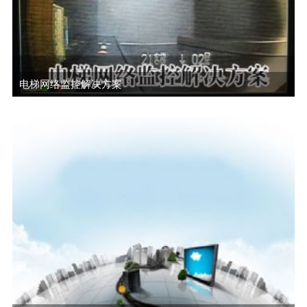
电梯网络监控解决方案