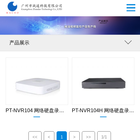
产品展示
PT-NVR104 网络硬盘录像机
PT-NVR104H 网络硬盘录像机
<<
<
1
>
>>
1/1