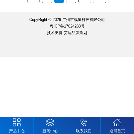
CopyRight © 2026 广州市战道科技有限公司
粤ICP备17024283号
技术支持:艾迪品牌策划
产品中心
新闻中心
联系我们
返回首页