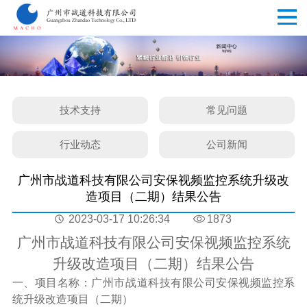
技术支持
常见问题
行业动态
公司新闻
广州市战道科技有限公司安保视频监控系统升级改
造项目（二期）结果公告
2023-03-17 10:26:34
1873
广州市战道科技有限公司安保视频监控系统
升级改造项目（二期）结果公告
一
、项目名称：
广州市战道科技有限公司安保视频监控系
统升级改造项目（二期）